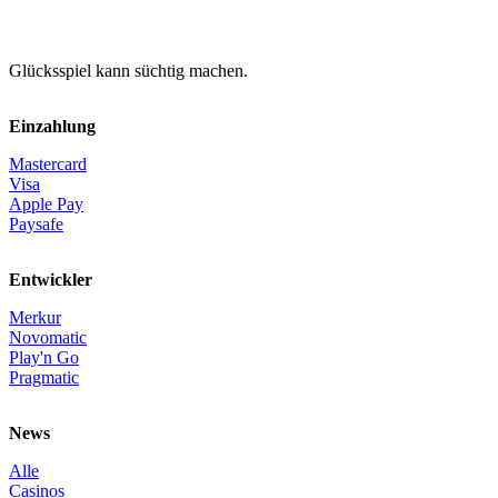
Glücksspiel kann süchtig machen.
Einzahlung
Mastercard
Visa
Apple Pay
Paysafe
Entwickler
Merkur
Novomatic
Play'n Go
Pragmatic
News
Alle
Casinos