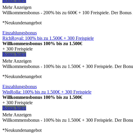
Bonus holen
Mehr Anzeigen
Willkommensbonus - 200% bis zu 600€ + 100 Freispiele. Der Bonus gi
*Neukundenangebot
Einzahlungsbonus
RichRoyal: 100% bis zu 1.500€ + 300 Freispiele
Willkommensbonus 100% bis zu 1.500€
+ 300 Freispiele
Bonus holen
Mehr Anzeigen
Willkommensbonus - 100% bis zu 1.500€ + 300 Freispiele. Der Bonus 
*Neukundenangebot
Einzahlungsbonus
WinRolla: 100% bis zu 1.500€ + 300 Freispiele
Willkommensbonus 100% bis zu 1.500€
+ 300 Freispiele
Bonus holen
Mehr Anzeigen
Willkommensbonus - 100% bis zu 1.500€ + 300 Freispiele. Der Bonus 
*Neukundenangebot