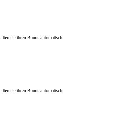
lten sie ihren Bonus automatisch.
lten sie ihren Bonus automatisch.