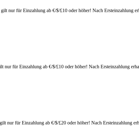
lt nur für Einzahlung ab €/$/£10 oder höher! Nach Ersteinzahlung erh
t nur für Einzahlung ab €/$/£10 oder höher! Nach Ersteinzahlung erhal
lt nur für Einzahlung ab €/$/£20 oder höher! Nach Ersteinzahlung erha