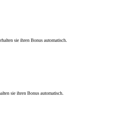
halten sie ihren Bonus automatisch.
lten sie ihren Bonus automatisch.