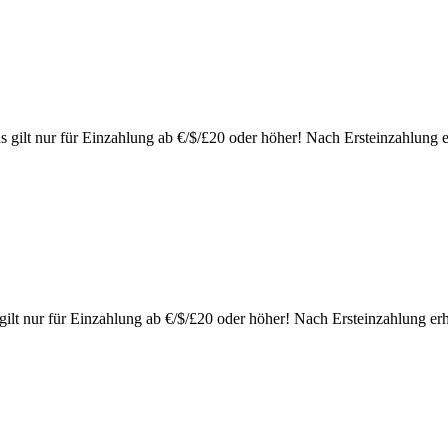
gilt nur für Einzahlung ab €/$/£20 oder höher! Nach Ersteinzahlung er
lt nur für Einzahlung ab €/$/£20 oder höher! Nach Ersteinzahlung erha