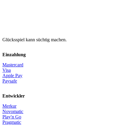
Glücksspiel kann süchtig machen.
Einzahlung
Mastercard
Visa
Apple Pay
Paysafe
Entwickler
Merkur
Novomatic
Play'n Go
Pragmatic