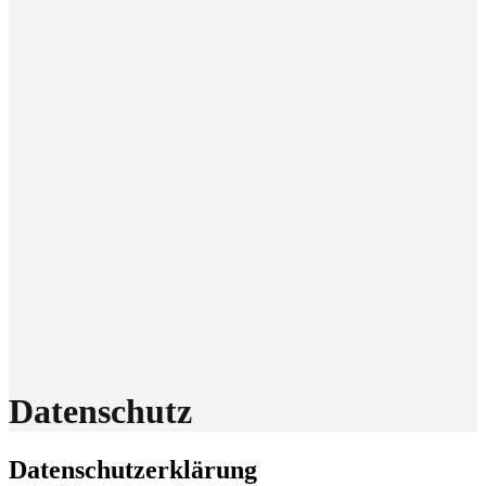
eSports-News
Häufig gesucht
Software
Merkur
Novomatic
Play’n GO
Pragmatic Play
NetEnt
NoLimit
Gamomat
Einzahlungsmethoden
Paysafecard
Bitcoin
Mastercard
Visa
Skrill
Sprachen
Deutsch
Englisch
Datenschutz
Datenschutzerklärung