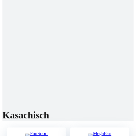
eSports-News
Häufig gesucht
Software
Merkur
Novomatic
Play’n GO
Pragmatic Play
NetEnt
NoLimit
Gamomat
Einzahlungsmethoden
Paysafecard
Bitcoin
Mastercard
Visa
Skrill
Sprachen
Deutsch
Englisch
Kasachisch