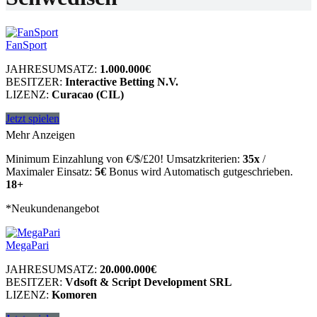
FanSport
JAHRESUMSATZ:
1.000.000€
BESITZER:
Interactive Betting N.V.
LIZENZ:
Curacao (CIL)
Jetzt spielen
Mehr Anzeigen
Minimum Einzahlung von €/$/£20! Umsatzkriterien:
35x
/
Maximaler Einsatz:
5€
Bonus wird Automatisch gutgeschrieben.
18+
*Neukundenangebot
MegaPari
JAHRESUMSATZ:
20.000.000€
BESITZER:
Vdsoft & Script Development SRL
LIZENZ:
Komoren