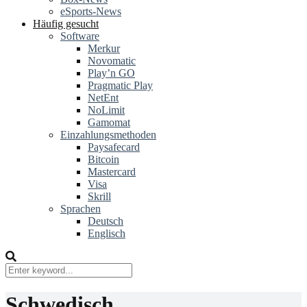
eSports-News
Häufig gesucht
Software
Merkur
Novomatic
Play’n GO
Pragmatic Play
NetEnt
NoLimit
Gamomat
Einzahlungsmethoden
Paysafecard
Bitcoin
Mastercard
Visa
Skrill
Sprachen
Deutsch
Englisch
Schwedisch