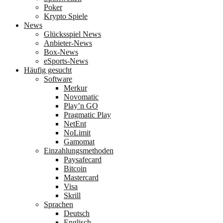
Poker
Krypto Spiele
News
Glücksspiel News
Anbieter-News
Box-News
eSports-News
Häufig gesucht
Software
Merkur
Novomatic
Play’n GO
Pragmatic Play
NetEnt
NoLimit
Gamomat
Einzahlungsmethoden
Paysafecard
Bitcoin
Mastercard
Visa
Skrill
Sprachen
Deutsch
Englisch