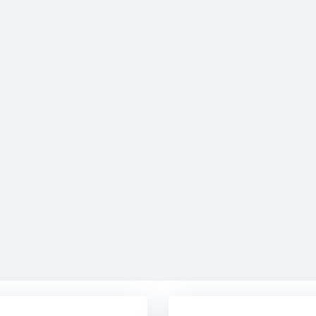
orts-News
sucht
tware
Merkur
Novomatic
Play’n GO
Pragmatic Play
NetEnt
NoLimit
Gamomat
zahlungsmethoden
Paysafecard
Bitcoin
Mastercard
Visa
Skrill
achen
Deutsch
Englisch