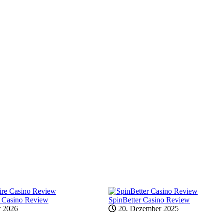
 Casino Review
SpinBetter Casino Review
r 2026
20. Dezember 2025