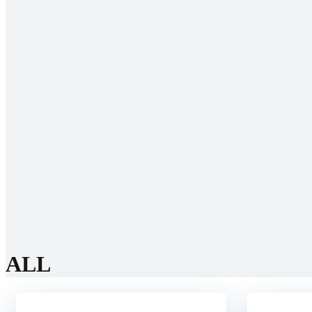
eSp
Häufig ge
Sof
Ein
Spr
ALL