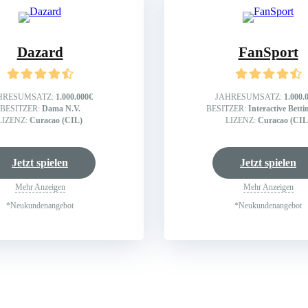
Dazard
FanSport
HRESUMSATZ:
1.000.000€
JAHRESUMSATZ:
1.000.
BESITZER:
Dama N.V.
BESITZER:
Interactive Betti
LIZENZ:
Curacao (CIL)
LIZENZ:
Curacao (CIL
Jetzt spielen
Jetzt spielen
Mehr Anzeigen
Mehr Anzeigen
*Neukundenangebot
*Neukundenangebot