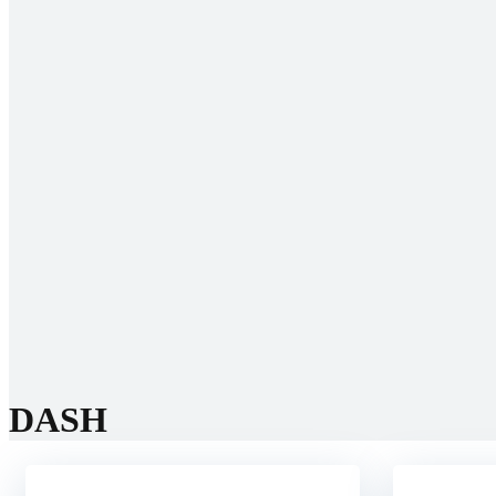
eSp
Häufig ge
Sof
Ein
Spr
DASH