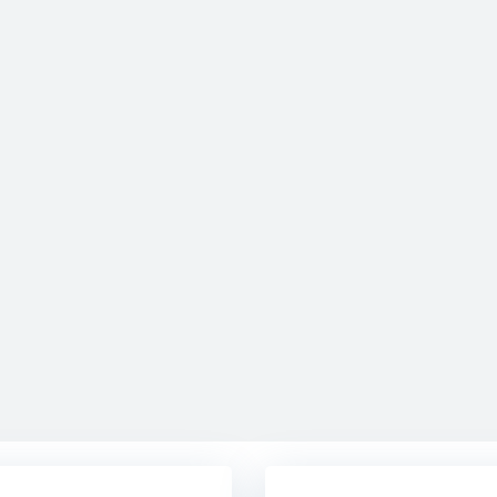
orts-News
sucht
tware
Merkur
Novomatic
Play’n GO
Pragmatic Play
NetEnt
NoLimit
Gamomat
zahlungsmethoden
Paysafecard
Bitcoin
Mastercard
Visa
Skrill
achen
Deutsch
Englisch