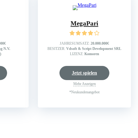
MegaPari
000€
JAHRESUMSATZ:
20.000.000€
ng N.V.
BESITZER:
Vdsoft & Script Development SRL
)
LIZENZ:
Komoren
Jetzt spielen
Mehr Anzeigen
*Neukundenangebot