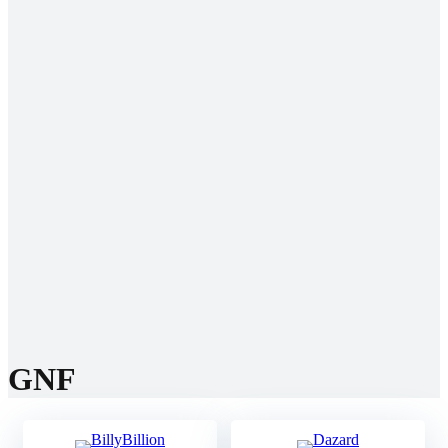
eSports-News
Häufig gesucht
Software
Merkur
Novomatic
Play’n GO
Pragmatic Play
NetEnt
NoLimit
Gamomat
Einzahlungsmethoden
Paysafecard
Bitcoin
Mastercard
Visa
Skrill
Sprachen
Deutsch
Englisch
GNF