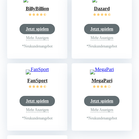
BillyBillion
Dazard
Jetzt spielen
Jetzt spielen
Mehr Anzeigen
Mehr Anzeigen
*Neukundenangebot
*Neukundenangebot
FanSport
MegaPari
Jetzt spielen
Jetzt spielen
Mehr Anzeigen
Mehr Anzeigen
*Neukundenangebot
*Neukundenangebot