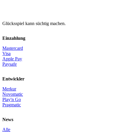
Glücksspiel kann süchtig machen.
Einzahlung
Mastercard
Visa
Apple Pay
Paysafe
Entwickler
Merkur
Novomatic
Play'n Go
Pragmatic
News
Alle