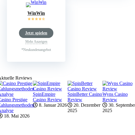
WinWin
Jetzt spielen
Mehr Anzeigen
*Neukundenangebot
Aktuelle Reviews
SpinEmpire
SpinBetter Casino
Wyns Casino
asino Prestige
Casino Review
Review
Review
Zahlungsmethoden
8. Januar 2026
20. Dezember
30. Septembe
Analyse
2025
2025
18. Mai 2026