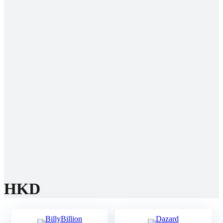
eSports-News
Häufig gesucht
Software
Merkur
Novomatic
Play’n GO
Pragmatic Play
NetEnt
NoLimit
Gamomat
Einzahlungsmethoden
Paysafecard
Bitcoin
Mastercard
Visa
Skrill
Sprachen
Deutsch
Englisch
HKD