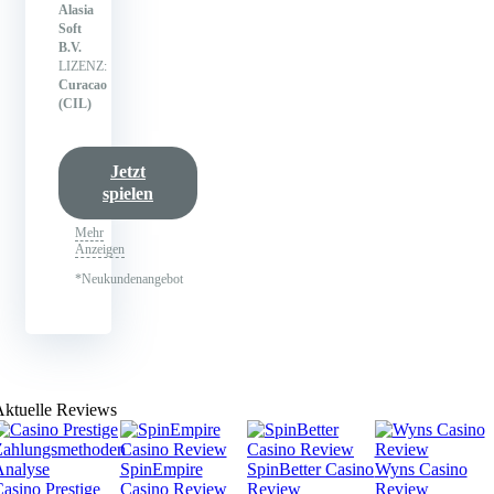
Alasia
Soft
B.V.
LIZENZ:
Curacao
(CIL)
Jetzt
spielen
Mehr
Anzeigen
*Neukundenangebot
Aktuelle Reviews
SpinEmpire
SpinBetter Casino
Wyns Casino
asino Prestige
Casino Review
Review
Review