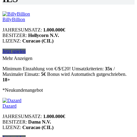
BillyBillion
JAHRESUMSATZ:
1.000.000€
BESITZER:
Hollycorn N.V.
LIZENZ:
Curacao (CIL)
Jetzt spielen
Mehr Anzeigen
Minimum Einzahlung von €/$/£20! Umsatzkriterien:
35x
/
Maximaler Einsatz:
5€
Bonus wird Automatisch gutgeschrieben.
18+
*Neukundenangebot
Dazard
JAHRESUMSATZ:
1.000.000€
BESITZER:
Dama N.V.
LIZENZ:
Curacao (CIL)