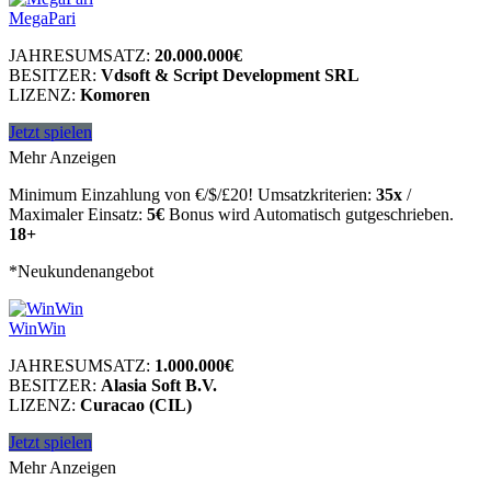
MegaPari
JAHRESUMSATZ:
20.000.000€
BESITZER:
Vdsoft & Script Development SRL
LIZENZ:
Komoren
Jetzt spielen
Mehr Anzeigen
Minimum Einzahlung von €/$/£20! Umsatzkriterien:
35x
/
Maximaler Einsatz:
5€
Bonus wird Automatisch gutgeschrieben.
18+
*Neukundenangebot
WinWin
JAHRESUMSATZ:
1.000.000€
BESITZER:
Alasia Soft B.V.
LIZENZ:
Curacao (CIL)
Jetzt spielen
Mehr Anzeigen