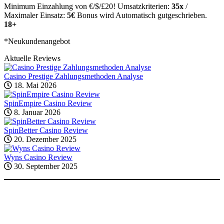
Minimum Einzahlung von €/$/£20! Umsatzkriterien:
35x
/
Maximaler Einsatz:
5€
Bonus wird Automatisch gutgeschrieben.
18+
*Neukundenangebot
Aktuelle Reviews
Casino Prestige Zahlungsmethoden Analyse
18. Mai 2026
SpinEmpire Casino Review
8. Januar 2026
SpinBetter Casino Review
20. Dezember 2025
Wyns Casino Review
30. September 2025