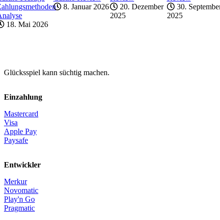
Zahlungsmethoden
8. Januar 2026
20. Dezember
30. Septembe
Analyse
2025
2025
18. Mai 2026
Glücksspiel kann süchtig machen.
Einzahlung
Mastercard
Visa
Apple Pay
Paysafe
Entwickler
Merkur
Novomatic
Play'n Go
Pragmatic