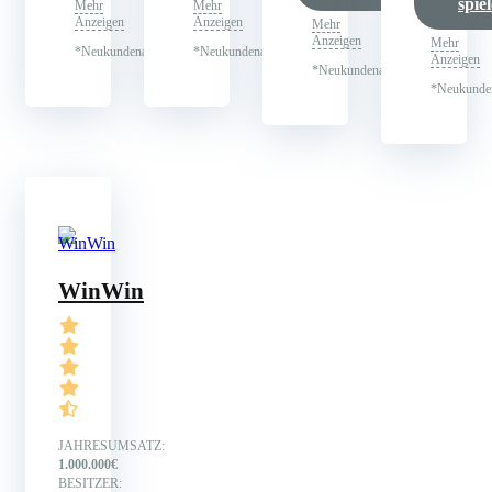
spie
Mehr
Mehr
Anzeigen
Anzeigen
Mehr
Anzeigen
Mehr
*Neukundenangebot
*Neukundenangebot
Anzeigen
*Neukundenangebot
*Neukunde
WinWin
JAHRESUMSATZ:
1.000.000€
BESITZER: