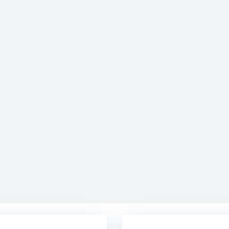
orts-News
sucht
tware
Merkur
Novomatic
Play’n GO
Pragmatic Play
NetEnt
NoLimit
Gamomat
zahlungsmethoden
Paysafecard
Bitcoin
Mastercard
Visa
Skrill
achen
Deutsch
Englisch