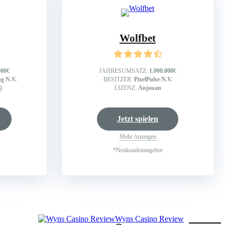
Wolfbet
000€
JAHRESUMSATZ:
1.000.000€
ng N.V.
BESITZER:
PixelPulse N.V.
)
LIZENZ:
Anjouan
Jetzt spielen
Mehr Anzeigen
*Neukundenangebot
Wyns Casino Review