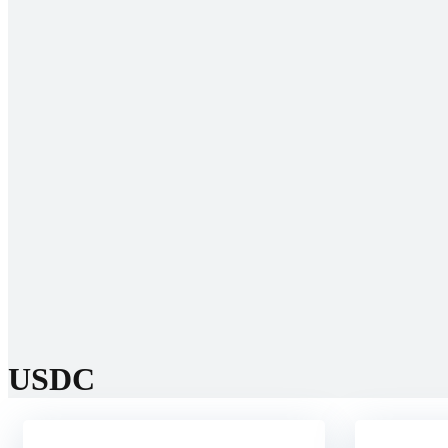
eSp
Häufig ge
Sof
Ein
Spr
USDC