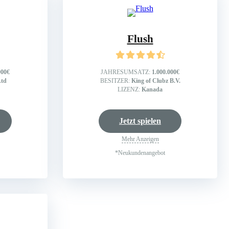
Flush
000€
JAHRESUMSATZ:
1.000.000€
Ltd
BESITZER:
King of Clubz B.V.
LIZENZ:
Kanada
Jetzt spielen
Mehr Anzeigen
*Neukundenangebot