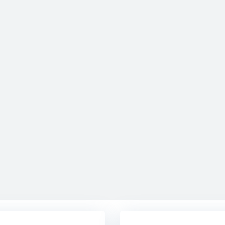
orts-News
sucht
tware
Merkur
Novomatic
Play’n GO
Pragmatic Play
NetEnt
NoLimit
Gamomat
zahlungsmethoden
Paysafecard
Bitcoin
Mastercard
Visa
Skrill
achen
Deutsch
Englisch