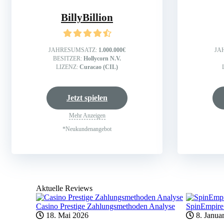
BillyBillion
JAHRESUMSATZ:
1.000.000€
JA
BESITZER:
Hollycorn N.V.
LIZENZ:
Curacao (CIL)
Jetzt spielen
Mehr Anzeigen
*Neukundenangebot
Aktuelle Reviews
Casino Prestige Zahlungsmethoden Analyse
SpinEmpire
18. Mai 2026
8. Janua