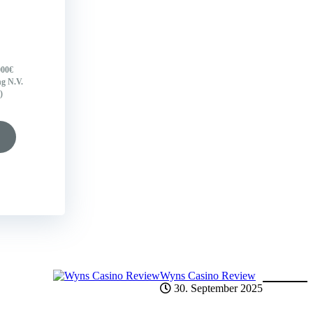
000€
ng N.V.
)
Wyns Casino Review
30. September 2025