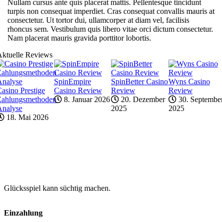
Nullam cursus ante quis placerat mattis. Pellentesque tincidunt
turpis non consequat imperdiet. Cras consequat convallis mauris at
consectetur. Ut tortor dui, ullamcorper at diam vel, facilisis
rhoncus sem. Vestibulum quis libero vitae orci dictum consectetur.
Nam placerat mauris gravida porttitor lobortis.
Aktuelle Reviews
SpinEmpire
SpinBetter Casino
Wyns Casino
asino Prestige
Casino Review
Review
Review
Zahlungsmethoden
8. Januar 2026
20. Dezember
30. Septembe
Analyse
2025
2025
18. Mai 2026
Glücksspiel kann süchtig machen.
Einzahlung