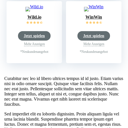
Wild.io
WinWin
Jetzt spielen
Jetzt spielen
Mehr Anzeigen
Mehr Anzeigen
*Neukundenangebot
*Neukundenangebot
Curabitur nec leo id libero ultrices tempus id id justo. Etiam varius
nisi in odio ornare suscipit. Quisque vitae facilisis felis. Nullam
nec erat justo. Pellentesque sollicitudin sem vitae ultrices mattis.
Integer sem tellus, aliquet ut nisi et, congue dapibus justo. Nunc
nec erat magna. Vivamus eget nibh laoreet mi scelerisque
faucibus.
Sed imperdiet elit eu lobortis dignissim. Proin aliquam ligula vel
urna lacinia blandit. Suspendisse pharetra tempor ipsum eget
luctus. Donec et magna fermentum, pretium sem et, egestas risus.