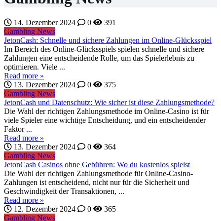
14. Dezember 2024
0
391
Gambling News
JetonCash: Schnelle und sichere Zahlungen im Online-Glücksspiel
Im Bereich des Online-Glücksspiels spielen schnelle und sichere
Zahlungen eine entscheidende Rolle, um das Spielerlebnis zu
optimieren. Viele ...
Read more »
13. Dezember 2024
0
375
Gambling News
JetonCash und Datenschutz: Wie sicher ist diese Zahlungsmethode?
Die Wahl der richtigen Zahlungsmethode im Online-Casino ist für
viele Spieler eine wichtige Entscheidung, und ein entscheidender
Faktor ...
Read more »
13. Dezember 2024
0
364
Gambling News
JetonCash Casinos ohne Gebühren: Wo du kostenlos spielst
Die Wahl der richtigen Zahlungsmethode für Online-Casino-
Zahlungen ist entscheidend, nicht nur für die Sicherheit und
Geschwindigkeit der Transaktionen, ...
Read more »
12. Dezember 2024
0
365
Gambling News