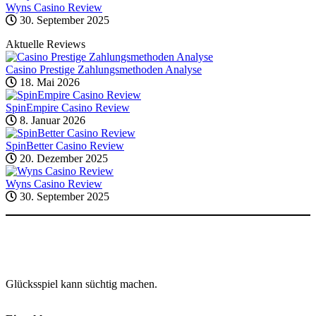
Wyns Casino Review
30. September 2025
Aktuelle Reviews
Casino Prestige Zahlungsmethoden Analyse
18. Mai 2026
SpinEmpire Casino Review
8. Januar 2026
SpinBetter Casino Review
20. Dezember 2025
Wyns Casino Review
30. September 2025
Glücksspiel kann süchtig machen.