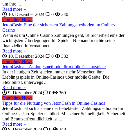
um ihre ...
Read more »
10. Dezember 2024
0
340
Gambling News
JetonCash: Eine der sichersten Zahlungsmethoden im Online-
Casino
Wenn es um Online-Casino-Zahlungen geht, ist Sicherheit eine der
wichtigsten Überlegungen für Spieler. Niemand möchte seine
finanziellen Informationen ...
Read more »
10. Dezember 2024
0
332
Gambling News
JetonCash als Zahlungsmethode für mobile Casinospiele
In der heutigen Zeit spielen immer mehr Menschen ihre
Lieblingsspiele in Online-Casinos über mobile Geräte. Die
Flexibilität, unterwegs ...
Read more »
9. Dezember 2024
0
360
Gambling News
Tipps für die Nutzung von JetonCash in Online-Casinos
JetonCash hat sich als eine der beliebtesten Zahlungsmethoden für
Online-Casino-Spieler etabliert. Mit seiner Schnelligkeit, Sicherheit
und Benutzerfreundlichkeit ist ...
Read more »
9. Dezember 2024
0
348