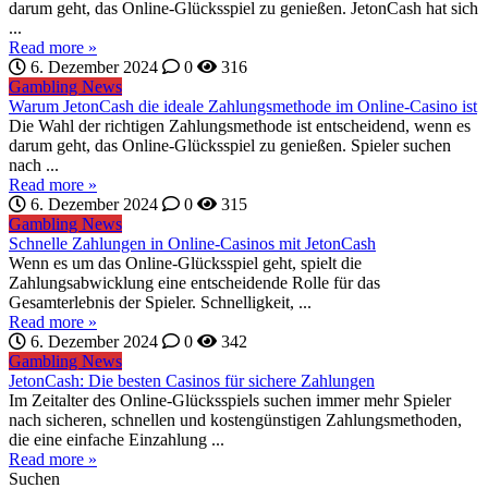
darum geht, das Online-Glücksspiel zu genießen. JetonCash hat sich
...
Read more »
6. Dezember 2024
0
316
Gambling News
Warum JetonCash die ideale Zahlungsmethode im Online-Casino ist
Die Wahl der richtigen Zahlungsmethode ist entscheidend, wenn es
darum geht, das Online-Glücksspiel zu genießen. Spieler suchen
nach ...
Read more »
6. Dezember 2024
0
315
Gambling News
Schnelle Zahlungen in Online-Casinos mit JetonCash
Wenn es um das Online-Glücksspiel geht, spielt die
Zahlungsabwicklung eine entscheidende Rolle für das
Gesamterlebnis der Spieler. Schnelligkeit, ...
Read more »
6. Dezember 2024
0
342
Gambling News
JetonCash: Die besten Casinos für sichere Zahlungen
Im Zeitalter des Online-Glücksspiels suchen immer mehr Spieler
nach sicheren, schnellen und kostengünstigen Zahlungsmethoden,
die eine einfache Einzahlung ...
Read more »
Suchen