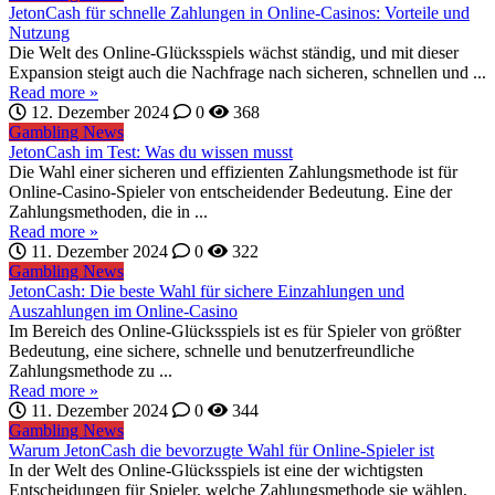
JetonCash für schnelle Zahlungen in Online-Casinos: Vorteile und
Nutzung
Die Welt des Online-Glücksspiels wächst ständig, und mit dieser
Expansion steigt auch die Nachfrage nach sicheren, schnellen und ...
Read more »
12. Dezember 2024
0
368
Gambling News
JetonCash im Test: Was du wissen musst
Die Wahl einer sicheren und effizienten Zahlungsmethode ist für
Online-Casino-Spieler von entscheidender Bedeutung. Eine der
Zahlungsmethoden, die in ...
Read more »
11. Dezember 2024
0
322
Gambling News
JetonCash: Die beste Wahl für sichere Einzahlungen und
Auszahlungen im Online-Casino
Im Bereich des Online-Glücksspiels ist es für Spieler von größter
Bedeutung, eine sichere, schnelle und benutzerfreundliche
Zahlungsmethode zu ...
Read more »
11. Dezember 2024
0
344
Gambling News
Warum JetonCash die bevorzugte Wahl für Online-Spieler ist
In der Welt des Online-Glücksspiels ist eine der wichtigsten
Entscheidungen für Spieler, welche Zahlungsmethode sie wählen,