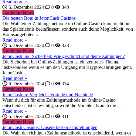
Read more »
6. Dezember 2024
0
340
Gambling News
Die besten Boni in JetonCash Casinos
Die Wahl einer Zahlungsmethode im Online-Casino kann nicht nur
das Spielerlebnis beeinflussen, sondern auch deine Möglichkeit, von
Bonusangeboten ...
Read more »
6. Dezember 2024
0
323
Gambling News
JetonCash und Sicherheit: Wie geschützt sind deine Zahlungen?
Die Sicherheit bei Online-Zahlungen ist ein zentrales Thema,
insbesondere wenn es um den Umgang mit Kryptowährungen geht.
JetonCash ...
Read more »
6. Dezember 2024
0
334
Gambling News
JetonCash im Vergleich: Vorteile und Nachteile
Wenn du dich für eine Zahlungsmethode im Online-Casino
entscheidest, ist es wichtig, sowohl die Vorteile als auch die ...
Read more »
6. Dezember 2024
0
311
Gambling News
JetonCash Casinos: Unsere besten Empfehlungen
Die Wahl der richtigen Zahlungsmethode ist entscheidend, wenn es