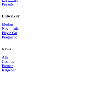
Paysafe
Entwickler
Merkur
Novomatic
Play'n Go
Pragmatic
News
Alle
Casinos
Partner
Ratgeber