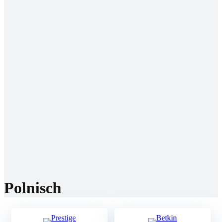
eSports-News
Häufig gesucht
Software
Merkur
Novomatic
Play’n GO
Pragmatic Play
NetEnt
NoLimit
Gamomat
Einzahlungsmethoden
Paysafecard
Bitcoin
Mastercard
Visa
Skrill
Sprachen
Deutsch
Englisch
Polnisch