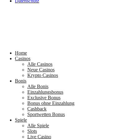
Datenschutz
Home
Casinos
Alle Casinos
Neue Casinos
Krypto Casinos
Bonis
Alle Bonis
Einzahlungsbonus
Exclusive Bonus
Bonus ohne Einzahlung
Cashback
Sportwetten Bonus
Spiele
Alle Spiele
Slots
Live Casino