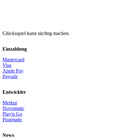
Glücksspiel kann süchtig machen.
Einzahlung
Mastercard
Visa
Apple Pay
Paysafe
Entwickler
Merkur
Novomatic
Play'n Go
Pragmatic
News