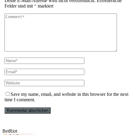
Deine E-Mail-Adresse wird nicht veröffentlicht.
Erforderliche
Felder sind mit
*
markiert
Save my name, email, and website in this browser for the next
time I comment.
BetRiot