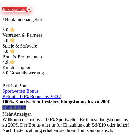
Jetzt spielen
*Neukundenangebot
5.0
Vertrauen & Fairness
5.0
Spiele & Software
5.0
Boni & Promotionen
4.9
Kundensupport
5.0
Gesamtbewertung
BetRiot Boni
Sportwetten Bonus
Betriot: 100% Bonus bis 200€!
100% Sportwetten Ersteinzahlungsbonus bis zu 200€
Bonus holen
Mehr Anzeigen
Willkommensbonus - 100% Sportwetten Ersteinzahlungsbonus bis
zu 200€. Der Bonus gilt nur für Einzahlung ab €/$/£10 oder höher!
Nach Ersteinzahlung erhalten sie ihren Bonus automatisch.