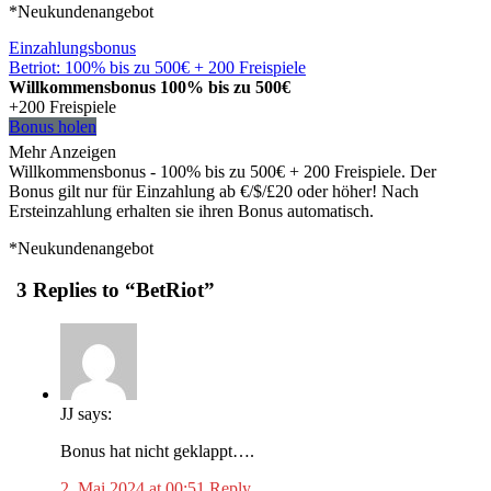
*Neukundenangebot
Einzahlungsbonus
Betriot: 100% bis zu 500€ + 200 Freispiele
Willkommensbonus 100% bis zu 500€
+200 Freispiele
Bonus holen
Mehr Anzeigen
Willkommensbonus - 100% bis zu 500€ + 200 Freispiele. Der
Bonus gilt nur für Einzahlung ab €/$/£20 oder höher! Nach
Ersteinzahlung erhalten sie ihren Bonus automatisch.
*Neukundenangebot
3 Replies to “BetRiot”
JJ says:
Bonus hat nicht geklappt….
2. Mai 2024 at 00:51
Reply