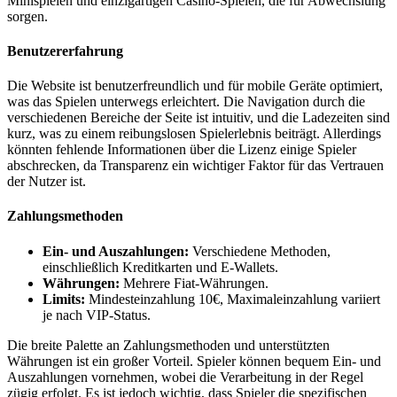
Minispielen und einzigartigen Casino-Spielen, die für Abwechslung
sorgen.
Benutzererfahrung
Die Website ist benutzerfreundlich und für mobile Geräte optimiert,
was das Spielen unterwegs erleichtert. Die Navigation durch die
verschiedenen Bereiche der Seite ist intuitiv, und die Ladezeiten sind
kurz, was zu einem reibungslosen Spielerlebnis beiträgt. Allerdings
könnten fehlende Informationen über die Lizenz einige Spieler
abschrecken, da Transparenz ein wichtiger Faktor für das Vertrauen
der Nutzer ist.
Zahlungsmethoden
Ein- und Auszahlungen:
Verschiedene Methoden,
einschließlich Kreditkarten und E-Wallets.
Währungen:
Mehrere Fiat-Währungen.
Limits:
Mindesteinzahlung 10€, Maximaleinzahlung variiert
je nach VIP-Status.
Die breite Palette an Zahlungsmethoden und unterstützten
Währungen ist ein großer Vorteil. Spieler können bequem Ein- und
Auszahlungen vornehmen, wobei die Verarbeitung in der Regel
zügig erfolgt. Es ist jedoch wichtig, dass Spieler die spezifischen