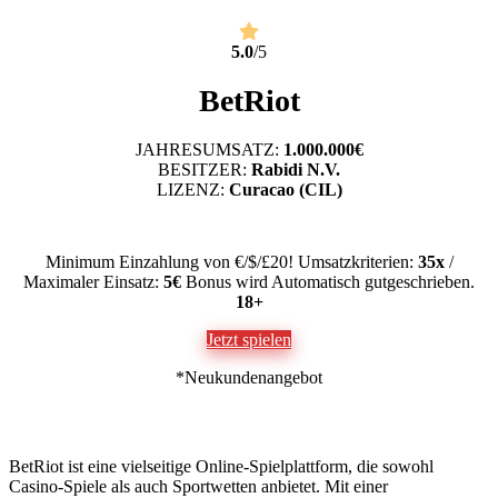
5.0
/5
BetRiot
JAHRESUMSATZ:
1.000.000€
BESITZER:
Rabidi N.V.
LIZENZ:
Curacao (CIL)
Minimum Einzahlung von €/$/£20! Umsatzkriterien:
35x
/
Maximaler Einsatz:
5€
Bonus wird Automatisch gutgeschrieben.
18+
Jetzt spielen
*Neukundenangebot
BetRiot ist eine vielseitige Online-Spielplattform, die sowohl
Casino-Spiele als auch Sportwetten anbietet. Mit einer