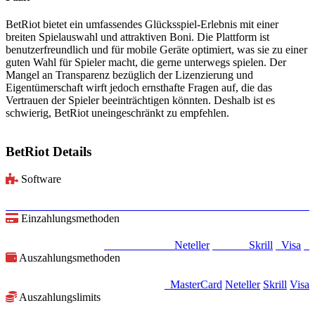
BetRiot bietet ein umfassendes Glücksspiel-Erlebnis mit einer
breiten Spielauswahl und attraktiven Boni. Die Plattform ist
benutzerfreundlich und für mobile Geräte optimiert, was sie zu einer
guten Wahl für Spieler macht, die gerne unterwegs spielen. Der
Mangel an Transparenz bezüglich der Lizenzierung und
Eigentümerschaft wirft jedoch ernsthafte Fragen auf, die das
Vertrauen der Spieler beeinträchtigen könnten. Deshalb ist es
schwierig, BetRiot uneingeschränkt zu empfehlen.
BetRiot Details
Software
Einzahlungsmethoden
Neteller
Skrill
Visa
Auszahlungsmethoden
MasterCard
Neteller
Skrill
Visa
Auszahlungslimits