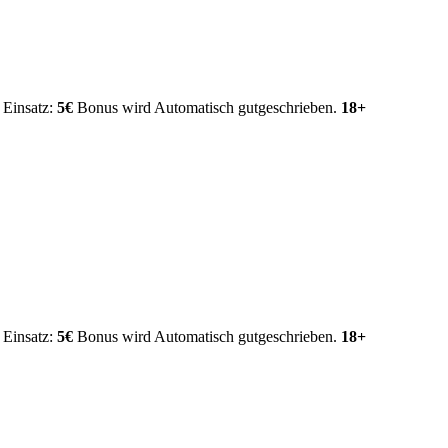
 Einsatz:
5€
Bonus wird Automatisch gutgeschrieben.
18+
 Einsatz:
5€
Bonus wird Automatisch gutgeschrieben.
18+