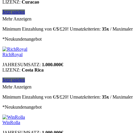
LIZENZ:
Curacao
Jetzt spielen
Mehr Anzeigen
Minimum Einzahlung von €/$/£20! Umsatzkriterien:
35x
/ Maximaler
*Neukundenangebot
RichRoyal
JAHRESUMSATZ:
1.000.000€
LIZENZ:
Costa Rica
Jetzt spielen
Mehr Anzeigen
Minimum Einzahlung von €/$/£20! Umsatzkriterien:
35x
/ Maximaler
*Neukundenangebot
WinRolla
JAHRESUMSATZ:
1.000.000€