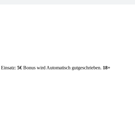
 Einsatz:
5€
Bonus wird Automatisch gutgeschrieben.
18+