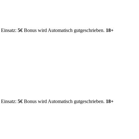
 Einsatz:
5€
Bonus wird Automatisch gutgeschrieben.
18+
 Einsatz:
5€
Bonus wird Automatisch gutgeschrieben.
18+