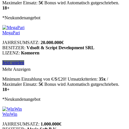
Maximaler Einsatz:
5€
Bonus wird Automatisch gutgeschrieben.
18+
*Neukundenangebot
MegaPari
JAHRESUMSATZ:
20.000.000€
BESITZER:
Vdsoft & Script Development SRL
LIZENZ:
Komoren
Jetzt spielen
Mehr Anzeigen
Minimum Einzahlung von €/$/£20! Umsatzkriterien:
35x
/
Maximaler Einsatz:
5€
Bonus wird Automatisch gutgeschrieben.
18+
*Neukundenangebot
WinWin
JAHRESUMSATZ:
1.000.000€