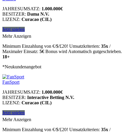
JAHRESUMSATZ:
1.000.000€
BESITZER:
Dama N.V.
LIZENZ:
Curacao (CIL)
Jetzt spielen
Mehr Anzeigen
Minimum Einzahlung von €/$/£20! Umsatzkriterien:
35x
/
Maximaler Einsatz:
5€
Bonus wird Automatisch gutgeschrieben.
18+
*Neukundenangebot
FanSport
JAHRESUMSATZ:
1.000.000€
BESITZER:
Interactive Betting N.V.
LIZENZ:
Curacao (CIL)
Jetzt spielen
Mehr Anzeigen
Minimum Einzahlung von €/$/£20! Umsatzkriterien:
35x
/