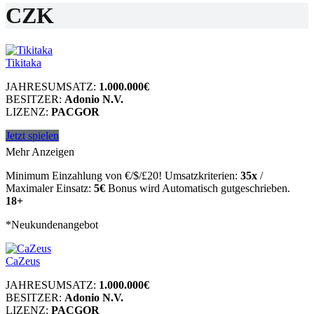
CZK
Tikitaka
JAHRESUMSATZ:
1.000.000€
BESITZER:
Adonio N.V.
LIZENZ:
PACGOR
Jetzt spielen
Mehr Anzeigen
Minimum Einzahlung von €/$/£20! Umsatzkriterien:
35x
/
Maximaler Einsatz:
5€
Bonus wird Automatisch gutgeschrieben.
18+
*Neukundenangebot
CaZeus
JAHRESUMSATZ:
1.000.000€
BESITZER:
Adonio N.V.
LIZENZ:
PACGOR