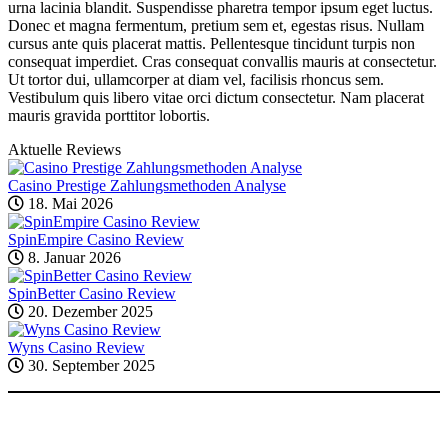
urna lacinia blandit. Suspendisse pharetra tempor ipsum eget luctus.
Donec et magna fermentum, pretium sem et, egestas risus. Nullam
cursus ante quis placerat mattis. Pellentesque tincidunt turpis non
consequat imperdiet. Cras consequat convallis mauris at consectetur.
Ut tortor dui, ullamcorper at diam vel, facilisis rhoncus sem.
Vestibulum quis libero vitae orci dictum consectetur. Nam placerat
mauris gravida porttitor lobortis.
Aktuelle Reviews
Casino Prestige Zahlungsmethoden Analyse
18. Mai 2026
SpinEmpire Casino Review
8. Januar 2026
SpinBetter Casino Review
20. Dezember 2025
Wyns Casino Review
30. September 2025