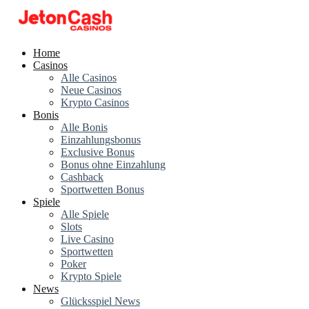
Home
Casinos
Alle Casinos
Neue Casinos
Krypto Casinos
Bonis
Alle Bonis
Einzahlungsbonus
Exclusive Bonus
Bonus ohne Einzahlung
Cashback
Sportwetten Bonus
Spiele
Alle Spiele
Slots
Live Casino
Sportwetten
Poker
Krypto Spiele
News
Glücksspiel News