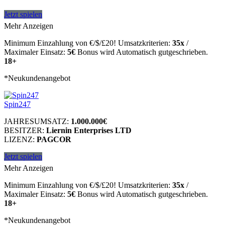
Jetzt spielen
Mehr Anzeigen
Minimum Einzahlung von €/$/£20! Umsatzkriterien:
35x
/
Maximaler Einsatz:
5€
Bonus wird Automatisch gutgeschrieben.
18+
*Neukundenangebot
Spin247
JAHRESUMSATZ:
1.000.000€
BESITZER:
Liernin Enterprises LTD
LIZENZ:
PAGCOR
Jetzt spielen
Mehr Anzeigen
Minimum Einzahlung von €/$/£20! Umsatzkriterien:
35x
/
Maximaler Einsatz:
5€
Bonus wird Automatisch gutgeschrieben.
18+
*Neukundenangebot